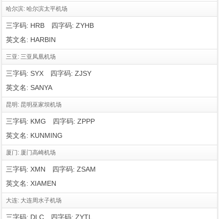
哈尔滨: 哈尔滨太平机场
三字码: HRB 四字码: ZYHB
英文名: HARBIN
三亚: 三亚凤凰机场
三字码: SYX 四字码: ZJSY
英文名: SANYA
昆明: 昆明巫家坝机场
三字码: KMG 四字码: ZPPP
英文名: KUNMING
厦门: 厦门高崎机场
三字码: XMN 四字码: ZSAM
英文名: XIAMEN
大连: 大连周水子机场
三字码: DLC 四字码: ZYTL