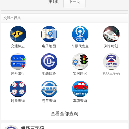
第1页
下一页
交通出行类
交通标志
电子地图
车票代售点
列车时刻
尾号限行
地铁线路
实时路况
机场三字码
时差查询
违章查询
车牌查询
查看全部查询
机场三字码