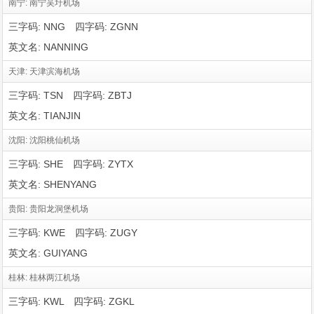
南宁: 南宁吴圩机场
三字码: NNG 四字码: ZGNN
英文名: NANNING
天津: 天津滨海机场
三字码: TSN 四字码: ZBTJ
英文名: TIANJIN
沈阳: 沈阳桃仙机场
三字码: SHE 四字码: ZYTX
英文名: SHENYANG
贵阳: 贵阳龙洞堡机场
三字码: KWE 四字码: ZUGY
英文名: GUIYANG
桂林: 桂林两江机场
三字码: KWL 四字码: ZGKL