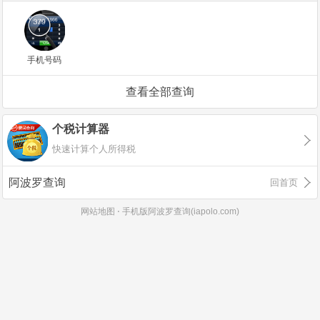
手机号码
查看全部查询
个税计算器
快速计算个人所得税
阿波罗查询
回首页
网站地图
⋅
手机版阿波罗查询(iapolo.com)