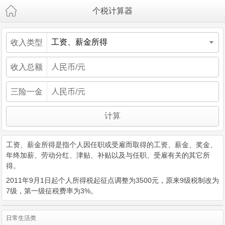
个税计算器
收入类型
收入总额
三险一金
工资、薪金所得是指个人因任职或受雇而取得的工资、薪金、奖金、
年终加薪、劳动分红、津贴、补贴以及与任职、受雇有关的其它所
得。
2011年9月1日起个人所得税起征点调整为3500元，原来9级税制改为
7级，第一级征税费率为3%。
日常生活类