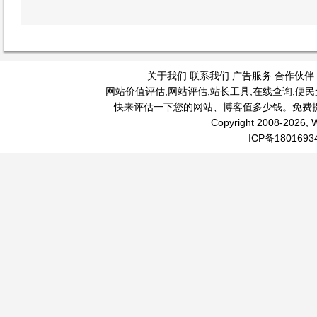
关于我们
联系我们
广告服务
合作伙伴
网站价值评估
,
网站评估
,
站长工具
,
在线查询
,
便民
快来评估一下您的网站、博客值多少钱。免费
Copyright 2008-2026, W
ICP备1801693