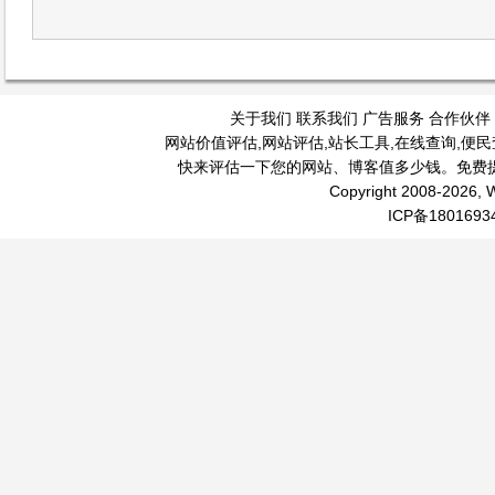
关于我们
联系我们
广告服务
合作伙伴
网站价值评估
,
网站评估
,
站长工具
,
在线查询
,
便民
快来评估一下您的网站、博客值多少钱。免费
Copyright 2008-2026, W
ICP备1801693