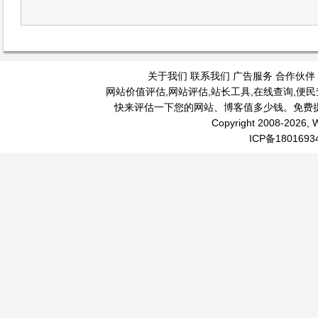
关于我们
联系我们
广告服务
合作伙伴
网站价值评估
,
网站评估
,
站长工具
,
在线查询
,
便民
快来评估一下您的网站、博客值多少钱。免费
Copyright 2008-2026, W
ICP备1801693