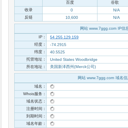
百度
谷歌
收录
0
N/A
反链
10,600
N/A
网站 www.7ggg.com IP信
IP：
54.255.129.159
经度：
-74.2915
纬度：
40.5525
托管地址：
United States Woodbridge
所在地址：
美国新泽西州(Merck公司)
网站 www.7ggg.com 域名
域名：
Whois服务：
域名状态：
注册时间：
到期时间：
域名年龄：