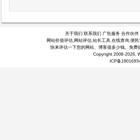
关于我们
联系我们
广告服务
合作伙伴
网站价值评估
,
网站评估
,
站长工具
,
在线查询
,
便民
快来评估一下您的网站、博客值多少钱。免费
Copyright 2008-2026, W
ICP备1801693