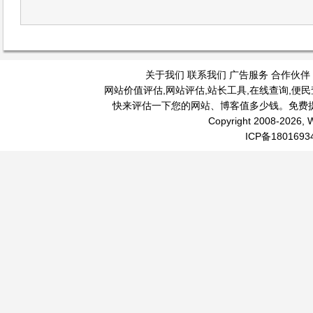
关于我们
联系我们
广告服务
合作伙伴
网站价值评估
,
网站评估
,
站长工具
,
在线查询
,
便民
快来评估一下您的网站、博客值多少钱。免费
Copyright 2008-2026, W
ICP备1801693