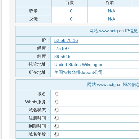
百度
谷歌
收录
0
N/A
反链
0
N/A
网站 www.actg.cn IP信息
IP：
52.58.78.16
经度：
-75.597
纬度：
39.5645
托管地址：
United States Wilmington
所在地址：
美国特拉华州dupont公司
网站 www.actg.cn 域名信
域名：
Whois服务：
域名状态：
注册时间：
到期时间：
域名年龄：