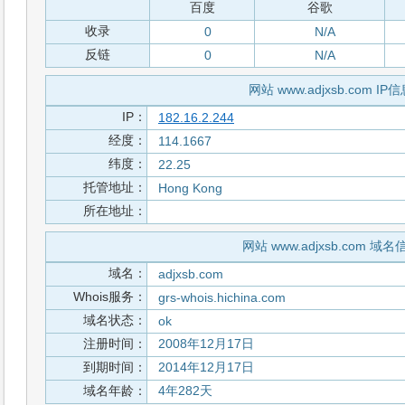
百度
谷歌
收录
0
N/A
反链
0
N/A
网站 www.adjxsb.com IP
IP：
182.16.2.244
经度：
114.1667
纬度：
22.25
托管地址：
Hong Kong
所在地址：
网站 www.adjxsb.com 域名
域名：
adjxsb.com
Whois服务：
grs-whois.hichina.com
域名状态：
ok
注册时间：
2008年12月17日
到期时间：
2014年12月17日
域名年龄：
4年282天