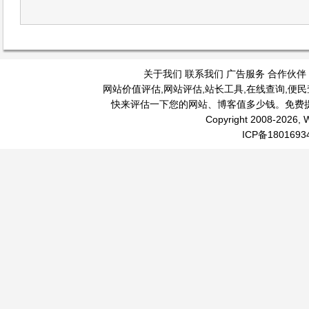
关于我们
联系我们
广告服务
合作伙伴
网站价值评估
,
网站评估
,
站长工具
,
在线查询
,
便民
快来评估一下您的网站、博客值多少钱。免费
Copyright 2008-2026, W
ICP备1801693