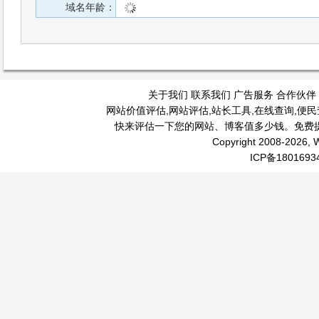
域名年龄：
关于我们
联系我们
广告服务
合作伙伴
网站价值评估
,
网站评估
,
站长工具
,
在线查询
,
便民
快来评估一下您的网站、博客值多少钱。免费
Copyright 2008-2026, W
ICP备1801693