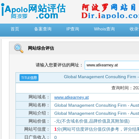
")
首页
备案查询
IP查询
Whois查询
收录
网站综合评估
请输入您要评估的网址：
Global Management Consulting Firm - 
查询时间：2026-
网站域名：
www.atkearney.at
网站名称：
Global Management Consulting Firm - Austr
网站介绍：
Global Management Consulting Firm - Austr
网站价值：
-元(不含域名价值,品牌价值及其附加值)
网站可信度：
1
分(网站可信度评估分值仅供参考，评分结果从
日广告收入：
0