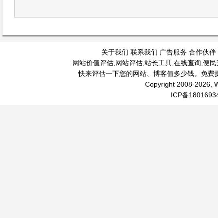
关于我们
联系我们
广告服务
合作伙伴
网站价值评估
,
网站评估
,
站长工具
,
在线查询
,
便民
快来评估一下您的网站、博客值多少钱。免费
Copyright 2008-2026, W
ICP备1801693