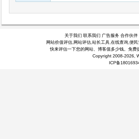
关于我们
联系我们
广告服务
合作伙伴
网站价值评估
,
网站评估
,
站长工具
,
在线查询
,
便民
快来评估一下您的网站、博客值多少钱。免费
Copyright 2008-2026, W
ICP备1801693