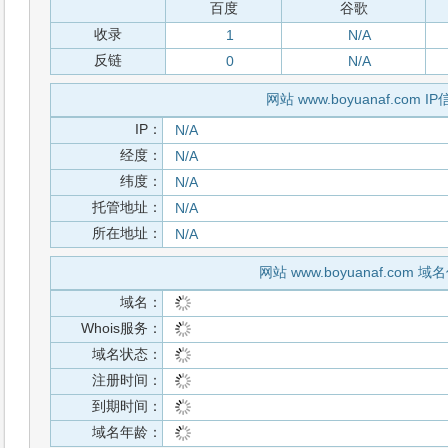
百度
谷歌
收录
1
N/A
反链
0
N/A
网站 www.boyuanaf.com I
IP：
N/A
经度：
N/A
纬度：
N/A
托管地址：
N/A
所在地址：
N/A
网站 www.boyuanaf.com 域
域名：
Whois服务：
域名状态：
注册时间：
到期时间：
域名年龄：