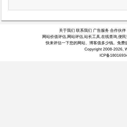
关于我们
联系我们
广告服务
合作伙伴
网站价值评估
,
网站评估
,
站长工具
,
在线查询
,
便民
快来评估一下您的网站、博客值多少钱。免费
Copyright 2008-2026, W
ICP备1801693