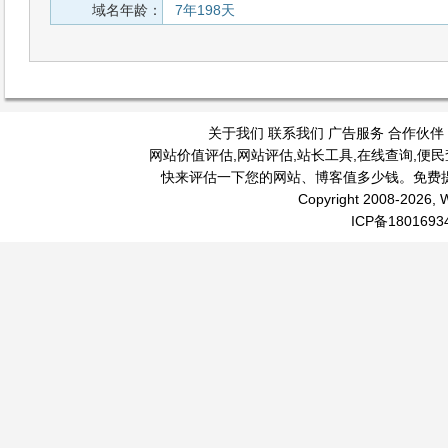
域名年龄：
7年198天
关于我们
联系我们
广告服务
合作伙伴
网站价值评估
,
网站评估
,
站长工具
,
在线查询
,
便民
快来评估一下您的网站、博客值多少钱。免费
Copyright 2008-2026, W
ICP备1801693