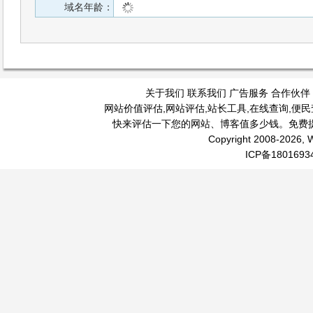
域名年龄：
关于我们
联系我们
广告服务
合作伙伴
网站价值评估
,
网站评估
,
站长工具
,
在线查询
,
便民
快来评估一下您的网站、博客值多少钱。免费
Copyright 2008-2026, W
ICP备1801693