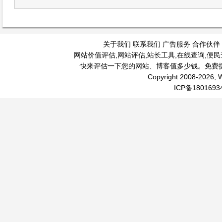
关于我们
联系我们
广告服务
合作伙伴
网站价值评估
,
网站评估
,
站长工具
,
在线查询
,
便民
快来评估一下您的网站、博客值多少钱。免费
Copyright 2008-2026, W
ICP备1801693