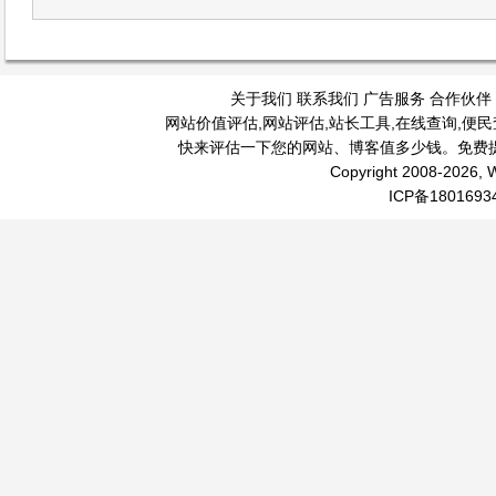
关于我们
联系我们
广告服务
合作伙伴
网站价值评估
,
网站评估
,
站长工具
,
在线查询
,
便民
快来评估一下您的网站、博客值多少钱。免费
Copyright 2008-2026, W
ICP备1801693