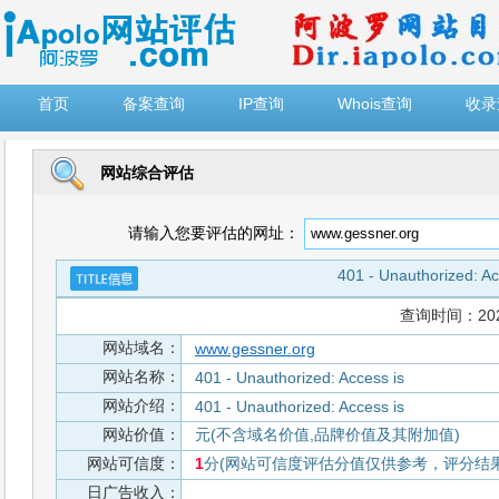
")
首页
备案查询
IP查询
Whois查询
收录
网站综合评估
请输入您要评估的网址：
401 - Unauthorized: Ac
查询时间：2026-
网站域名：
www.gessner.org
网站名称：
401 - Unauthorized: Access is
网站介绍：
401 - Unauthorized: Access is
网站价值：
元(不含域名价值,品牌价值及其附加值)
网站可信度：
1
分(网站可信度评估分值仅供参考，评分结果从
日广告收入：