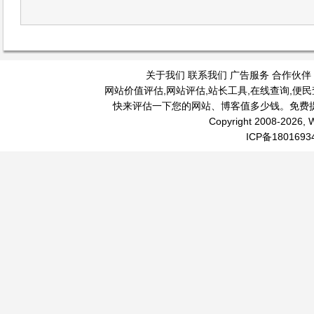
关于我们
联系我们
广告服务
合作伙伴
网站价值评估
,
网站评估
,
站长工具
,
在线查询
,
便民
快来评估一下您的网站、博客值多少钱。免费
Copyright 2008-2026, W
ICP备1801693