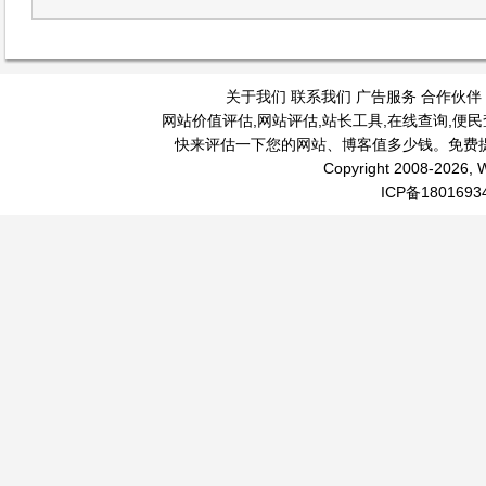
关于我们
联系我们
广告服务
合作伙伴
网站价值评估
,
网站评估
,
站长工具
,
在线查询
,
便民
快来评估一下您的网站、博客值多少钱。免费
Copyright 2008-2026, W
ICP备1801693