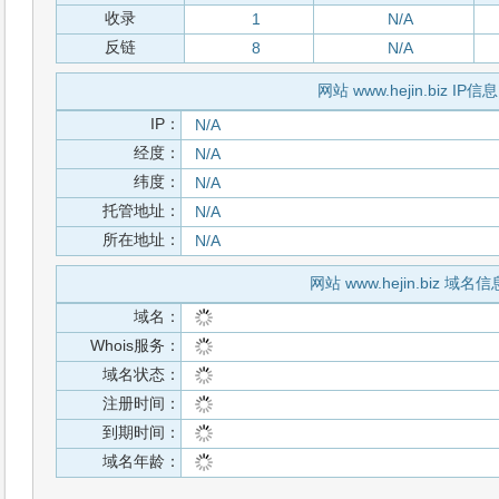
收录
1
N/A
反链
8
N/A
网站 www.hejin.biz IP信息
IP：
N/A
经度：
N/A
纬度：
N/A
托管地址：
N/A
所在地址：
N/A
网站 www.hejin.biz 域名信
域名：
Whois服务：
域名状态：
注册时间：
到期时间：
域名年龄：