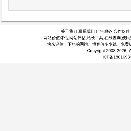
关于我们
联系我们
广告服务
合作伙伴
网站价值评估
,
网站评估
,
站长工具
,
在线查询
,
便民
快来评估一下您的网站、博客值多少钱。免费
Copyright 2008-2026, W
ICP备1801693