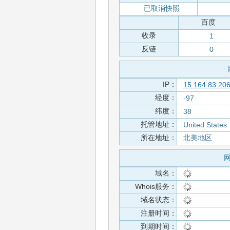
已取消快照
百度
收录
1
反链
0
IP：
15.164.83.20
经度：
-97
纬度：
38
托管地址：
United States
所在地址：
北美地区
网
域名：
Whois服务：
域名状态：
注册时间：
到期时间：