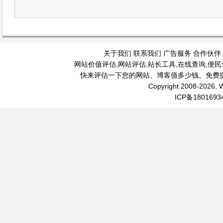
关于我们
联系我们
广告服务
合作伙伴
网站价值评估
,
网站评估
,
站长工具
,
在线查询
,
便民
快来评估一下您的网站、博客值多少钱。免费
Copyright 2008-2026, W
ICP备1801693