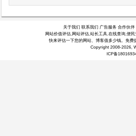
关于我们
联系我们
广告服务
合作伙伴
网站价值评估
,
网站评估
,
站长工具
,
在线查询
,
便民
快来评估一下您的网站、博客值多少钱。免费
Copyright 2008-2026, W
ICP备1801693