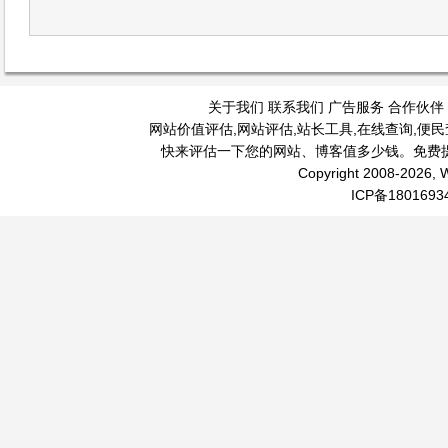
关于我们
联系我们
广告服务
合作伙伴
网站价值评估
,
网站评估
,
站长工具
,
在线查询
,
便民
快来评估一下您的网站、博客值多少钱。免费
Copyright 2008-2026, W
ICP备1801693