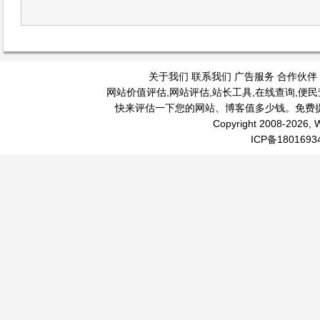
关于我们
联系我们
广告服务
合作伙伴
网站价值评估
,
网站评估
,
站长工具
,
在线查询
,
便民
快来评估一下您的网站、博客值多少钱。免费
Copyright 2008-2026, W
ICP备1801693