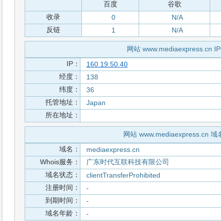
百度
谷歌
收录
0
N/A
反链
1
N/A
网站 www.mediaexpress.cn 
IP：
160.19.50.40
经度：
138
纬度：
36
托管地址：
Japan
所在地址：
网站 www.mediaexpress.cn 
域名：
mediaexpress.cn
Whois服务：
广东时代互联科技有限公司
域名状态：
clientTransferProhibited
注册时间：
-
到期时间：
-
域名年龄：
-