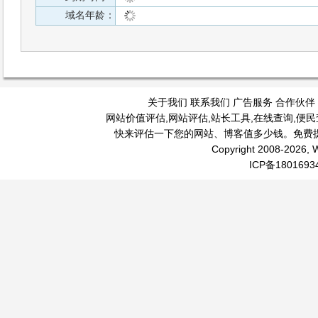
域名年龄：
关于我们
联系我们
广告服务
合作伙伴
网站价值评估
,
网站评估
,
站长工具
,
在线查询
,
便民
快来评估一下您的网站、博客值多少钱。免费
Copyright 2008-2026, W
ICP备1801693