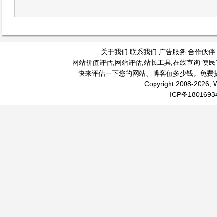
关于我们
联系我们
广告服务
合作伙伴
网站价值评估
,
网站评估
,
站长工具
,
在线查询
,
便民
快来评估一下您的网站、博客值多少钱。免费
Copyright 2008-2026, W
ICP备1801693