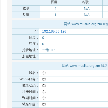
百度
谷歌
收录
4
N/A
反链
1
N/A
网站 www.musika.org.zm I
IP：
192.185.36.126
经度：
0
纬度：
0
托管地址：
??缃?IP
所在地址：
网站 www.musika.org.zm 
域名：
Whois服务：
域名状态：
注册时间：
到期时间：
域名年龄：