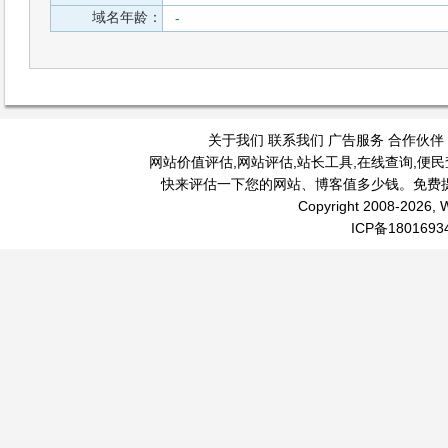
域名年龄：
-
关于我们
联系我们
广告服务
合作伙伴
网站价值评估
,
网站评估
,
站长工具
,
在线查询
,
便民
快来评估一下您的网站、博客值多少钱。免费
Copyright 2008-2026, W
ICP备1801693