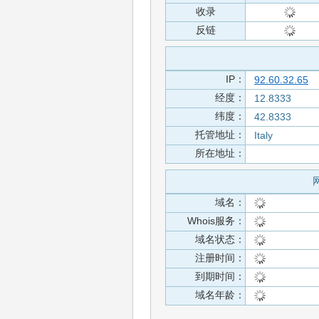
收录
反链
IP：
92.60.32.65
经度：
12.8333
纬度：
42.8333
托管地址：
Italy
所在地址：
网
域名：
Whois服务：
域名状态：
注册时间：
到期时间：
域名年龄：