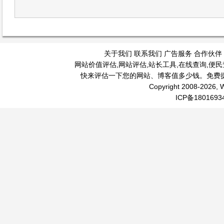
关于我们
联系我们
广告服务
合作伙伴
网站价值评估
,
网站评估
,
站长工具
,
在线查询
,
便民
快来评估一下您的网站、博客值多少钱。免费
Copyright 2008-2026, W
ICP备1801693