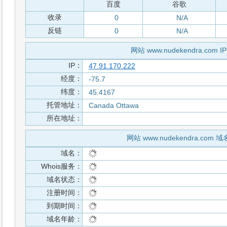
百度
谷歌
收录
0
N/A
反链
0
N/A
网站 www.nudekendra.com 
IP：
47.91.170.222
经度：
-75.7
纬度：
45.4167
托管地址：
Canada Ottawa
所在地址：
网站 www.nudekendra.com 
域名：
Whois服务：
域名状态：
注册时间：
到期时间：
域名年龄：