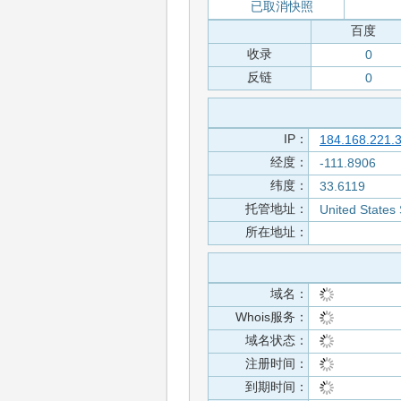
已取消快照
百度
收录
0
反链
0
IP：
184.168.221.
经度：
-111.8906
纬度：
33.6119
托管地址：
United States 
所在地址：
域名：
Whois服务：
域名状态：
注册时间：
到期时间：