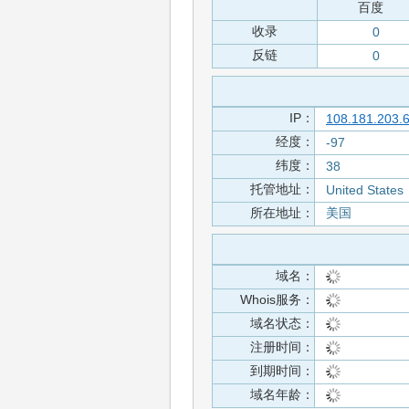
百度
收录
0
反链
0
IP：
108.181.203.
经度：
-97
纬度：
38
托管地址：
United States
所在地址：
美国
域名：
Whois服务：
域名状态：
注册时间：
到期时间：
域名年龄：