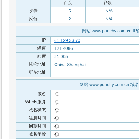
百度
谷歌
收录
5
N/A
反链
2
N/A
网站 www.punchy.com.cn I
IP：
61.129.33.70
经度：
121.4086
纬度：
31.005
托管地址：
China Shanghai
所在地址：
网站 www.punchy.com.cn 
域名：
Whois服务：
域名状态：
注册时间：
到期时间：
域名年龄：