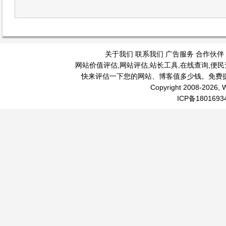
关于我们
联系我们
广告服务
合作伙伴
网站价值评估
,
网站评估
,
站长工具
,
在线查询
,
便民
快来评估一下您的网站、博客值多少钱。免费
Copyright 2008-2026, W
ICP备1801693