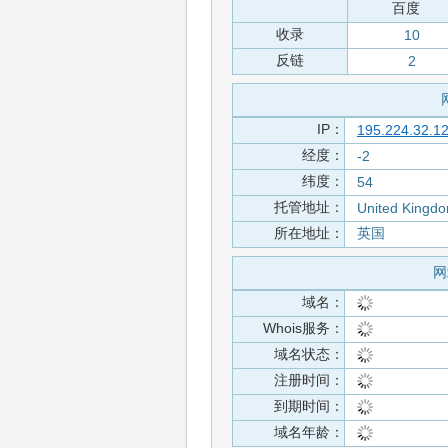
百度
收录
10
反链
2
IP：
195.224.32.1
经度：
-2
纬度：
54
托管地址：
United Kingd
所在地址：
英国
网
域名：
Whois服务：
域名状态：
注册时间：
到期时间：
域名年龄：