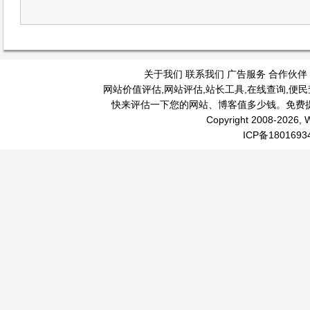
关于我们
联系我们
广告服务
合作伙伴
网站价值评估
,
网站评估
,
站长工具
,
在线查询
,
便民
快来评估一下您的网站、博客值多少钱。免费
Copyright 2008-2026, W
ICP备1801693