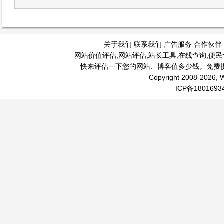
关于我们
联系我们
广告服务
合作伙伴
网站价值评估
,
网站评估
,
站长工具
,
在线查询
,
便民
快来评估一下您的网站、博客值多少钱。免费
Copyright 2008-2026, W
ICP备1801693