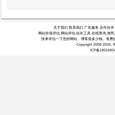
关于我们
联系我们
广告服务
合作伙伴
网站价值评估
,
网站评估
,
站长工具
,
在线查询
,
便民
快来评估一下您的网站、博客值多少钱。免费
Copyright 2008-2026, W
ICP备1801693