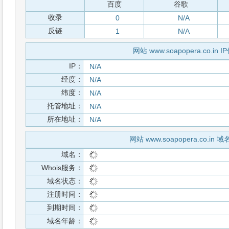
百度
谷歌
收录
0
N/A
反链
1
N/A
网站 www.soapopera.co.in 
IP：
N/A
经度：
N/A
纬度：
N/A
托管地址：
N/A
所在地址：
N/A
网站 www.soapopera.co.in 
域名：
Whois服务：
域名状态：
注册时间：
到期时间：
域名年龄：