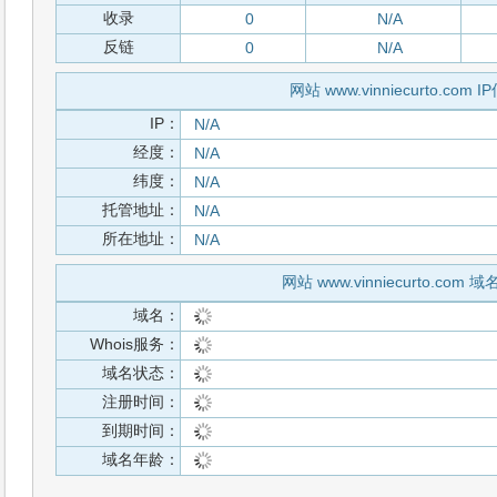
收录
0
N/A
反链
0
N/A
网站 www.vinniecurto.com I
IP：
N/A
经度：
N/A
纬度：
N/A
托管地址：
N/A
所在地址：
N/A
网站 www.vinniecurto.com 
域名：
Whois服务：
域名状态：
注册时间：
到期时间：
域名年龄：