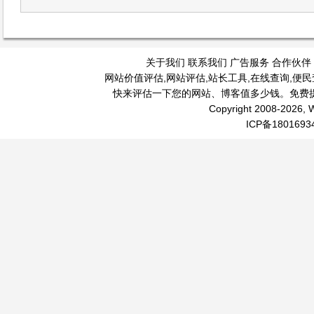
关于我们
联系我们
广告服务
合作伙伴
网站价值评估
,
网站评估
,
站长工具
,
在线查询
,
便民
快来评估一下您的网站、博客值多少钱。免费
Copyright 2008-2026, W
ICP备1801693