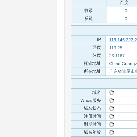
百度
收录
0
反链
0
IP：
119.146.223.
经度：
113.25
纬度：
23.1167
托管地址：
China Guang
所在地址：
广东省汕尾市
域名：
Whois服务：
域名状态：
注册时间：
到期时间：
域名年龄：