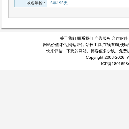
域名年龄：
6年195天
关于我们
联系我们
广告服务
合作伙伴
网站价值评估
,
网站评估
,
站长工具
,
在线查询
,
便民
快来评估一下您的网站、博客值多少钱。免费
Copyright 2008-2026, W
ICP备1801693