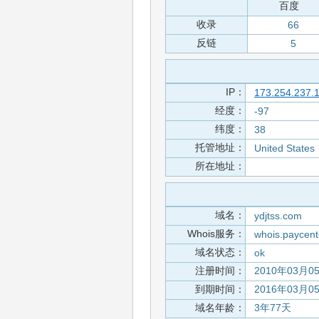
百度
收录
66
反链
5
IP：
173.254.237.
经度：
-97
纬度：
38
托管地址：
United States
所在地址：
域名：
ydjtss.com
Whois服务：
whois.paycent
域名状态：
ok
注册时间：
2010年03月0
到期时间：
2016年03月0
域名年龄：
3年77天