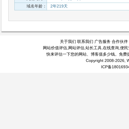
域名年龄：
2年219天
关于我们
联系我们
广告服务
合作伙伴
网站价值评估
,
网站评估
,
站长工具
,
在线查询
,
便民
快来评估一下您的网站、博客值多少钱。免费
Copyright 2008-2026, W
ICP备1801693