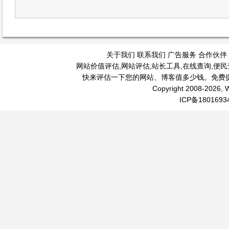
关于我们
联系我们
广告服务
合作伙伴
网站价值评估
,
网站评估
,
站长工具
,
在线查询
,
便民
快来评估一下您的网站、博客值多少钱。免费
Copyright 2008-2026, W
ICP备1801693