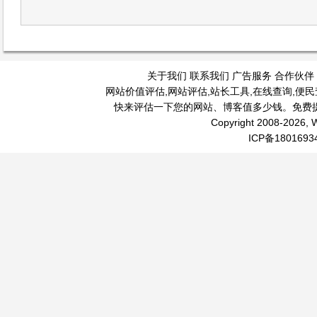
关于我们
联系我们
广告服务
合作伙伴
网站价值评估
,
网站评估
,
站长工具
,
在线查询
,
便民
快来评估一下您的网站、博客值多少钱。免费
Copyright 2008-2026, W
ICP备1801693