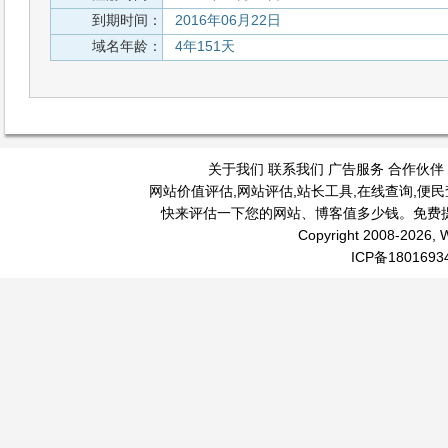
到期时间：
2016年06月22日
域名年龄：
4年151天
关于我们
联系我们
广告服务
合作伙伴
网站价值评估
,
网站评估
,
站长工具
,
在线查询
,
便民
快来评估一下您的网站、博客值多少钱。免费
Copyright 2008-2026, W
ICP备1801693