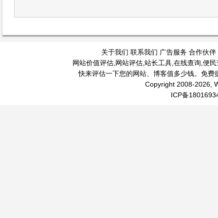
关于我们
联系我们
广告服务
合作伙伴
网站价值评估
,
网站评估
,
站长工具
,
在线查询
,
便民
快来评估一下您的网站、博客值多少钱。免费
Copyright 2008-2026, W
ICP备1801693