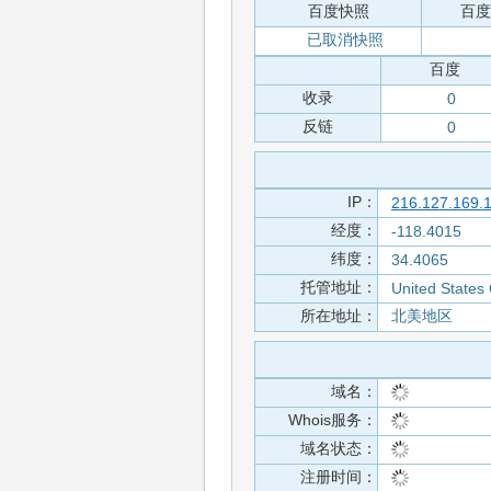
百度快照
百度
已取消快照
百度
收录
0
反链
0
IP：
216.127.169.
经度：
-118.4015
纬度：
34.4065
托管地址：
United States
所在地址：
北美地区
域名：
Whois服务：
域名状态：
注册时间：