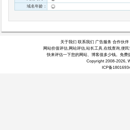
域名年龄：
关于我们
联系我们
广告服务
合作伙伴
网站价值评估
,
网站评估
,
站长工具
,
在线查询
,
便民
快来评估一下您的网站、博客值多少钱。免费
Copyright 2008-2026, W
ICP备1801693