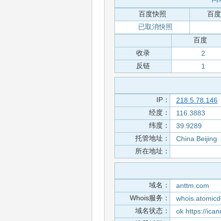
百度快照
百度
已取消快照
百度
收录
2
反链
1
IP：
218.5.78.146
经度：
116.3883
纬度：
39.9289
托管地址：
China Beijing
所在地址：
域名：
anttm.com
Whois服务：
whois.atomic
域名状态：
ok https://ica