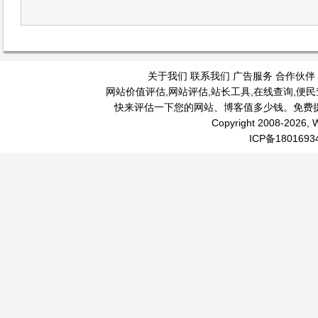
关于我们
联系我们
广告服务
合作伙伴
网站价值评估
,
网站评估
,
站长工具
,
在线查询
,
便民
快来评估一下您的网站、博客值多少钱。免费
Copyright 2008-2026, W
ICP备1801693