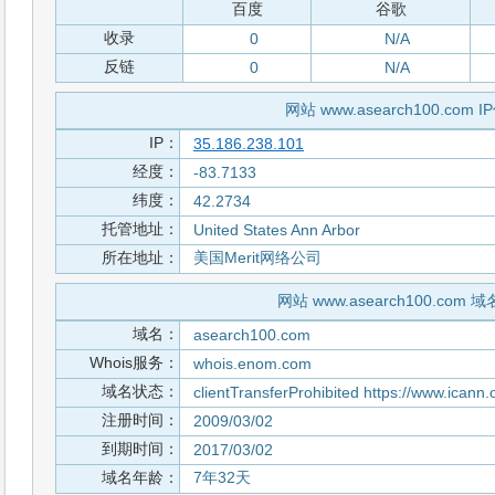
百度
谷歌
收录
0
N/A
反链
0
N/A
网站 www.asearch100.com 
IP：
35.186.238.101
经度：
-83.7133
纬度：
42.2734
托管地址：
United States Ann Arbor
所在地址：
美国Merit网络公司
网站 www.asearch100.com 
域名：
asearch100.com
Whois服务：
whois.enom.com
域名状态：
clientTransferProhibited https://www.icann.
注册时间：
2009/03/02
到期时间：
2017/03/02
域名年龄：
7年32天