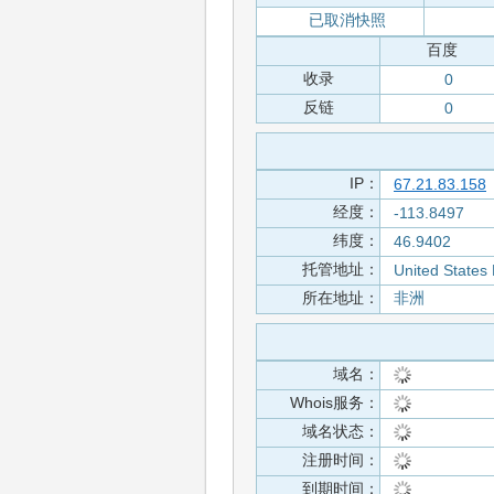
已取消快照
百度
收录
0
反链
0
IP：
67.21.83.158
经度：
-113.8497
纬度：
46.9402
托管地址：
United States
所在地址：
非洲
域名：
Whois服务：
域名状态：
注册时间：
到期时间：